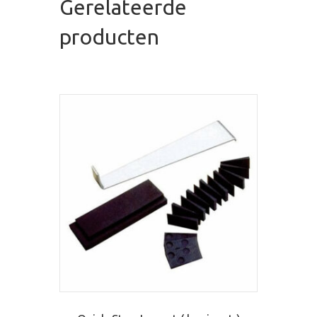
Gerelateerde
producten