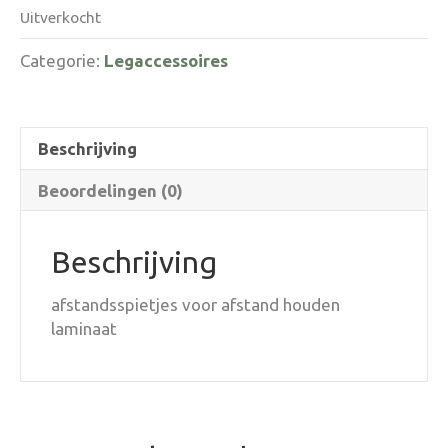
Uitverkocht
Categorie:
Legaccessoires
Beschrijving
Beoordelingen (0)
Beschrijving
afstandsspietjes voor afstand houden
laminaat