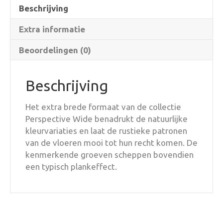
Beschrijving
Extra informatie
Beoordelingen (0)
Beschrijving
Het extra brede formaat van de collectie
Perspective Wide benadrukt de natuurlijke
kleurvariaties en laat de rustieke patronen
van de vloeren mooi tot hun recht komen. De
kenmerkende groeven scheppen bovendien
een typisch plankeffect.