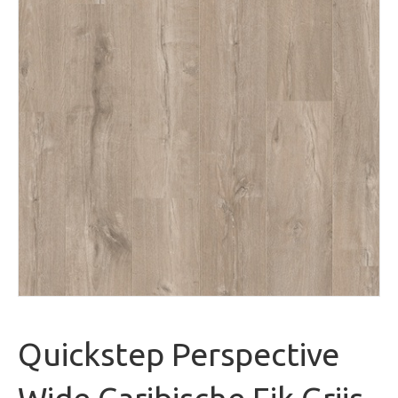
Quickstep Perspective