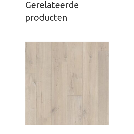
Gerelateerde
producten