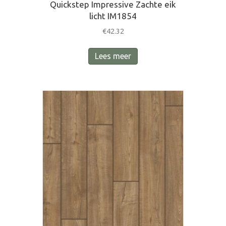
Quickstep Impressive Zachte eik
licht IM1854
€
42.32
Lees meer