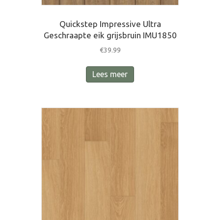
Quickstep Impressive Ultra
Geschraapte eik grijsbruin IMU1850
€
39.99
Lees meer