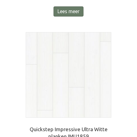
Lees meer
Quickstep Impressive Ultra Witte
planken IMU1859