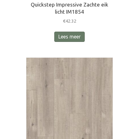
Quickstep Impressive Zachte eik
licht IM1854
€
42.32
Lees meer