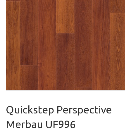
Quickstep Perspective
Merbau UF996