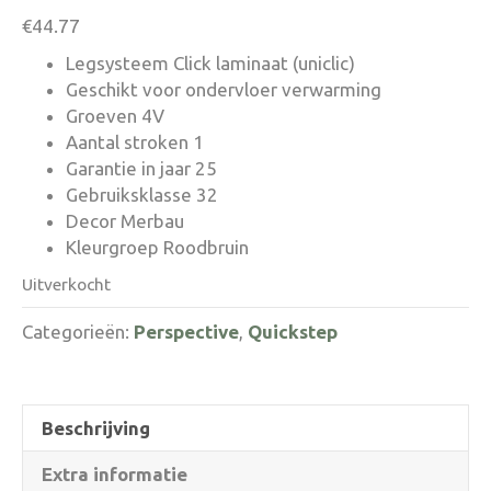
€
44.77
Legsysteem Click laminaat (uniclic)
Geschikt voor ondervloer verwarming
Groeven 4V
Aantal stroken 1
Garantie in jaar 25
Gebruiksklasse 32
Decor Merbau
Kleurgroep Roodbruin
Uitverkocht
Categorieën:
Perspective
,
Quickstep
Beschrijving
Extra informatie