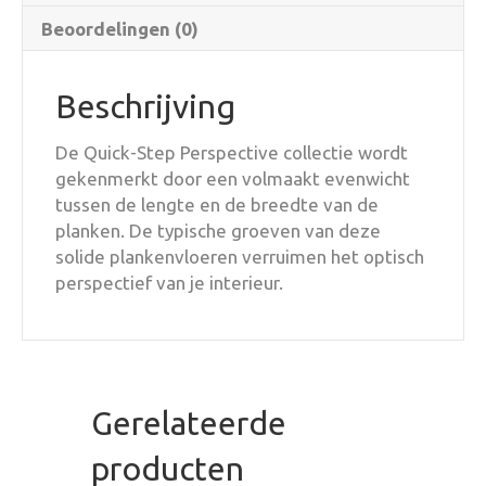
Beoordelingen (0)
Beschrijving
De Quick-Step Perspective collectie wordt
gekenmerkt door een volmaakt evenwicht
tussen de lengte en de breedte van de
planken. De typische groeven van deze
solide plankenvloeren verruimen het optisch
perspectief van je interieur.
Gerelateerde
producten