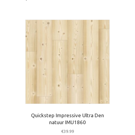
Quickstep Impressive Ultra Den
natuur IMU1860
€
39.99