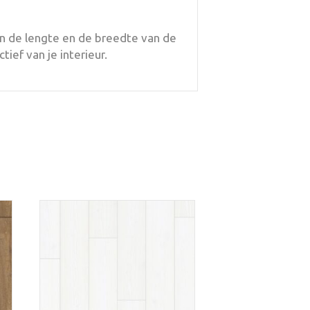
n de lengte en de breedte van de
ief van je interieur.