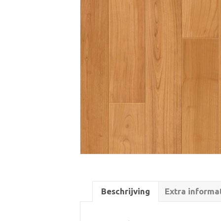
Beschrijving
Extra informa