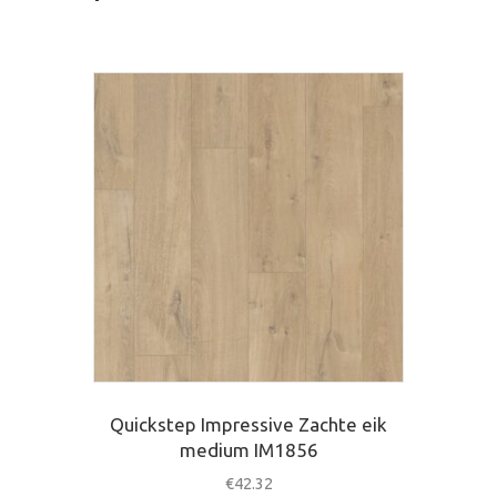
Quickstep Impressive Zachte eik
medium IM1856
€
42.32