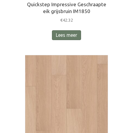
Quickstep Impressive Geschraapte
eik grijsbruin IM1850
€
42.32
Lees meer