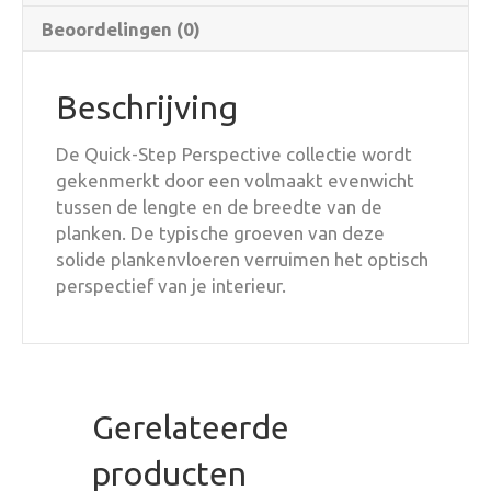
Beoordelingen (0)
Beschrijving
De Quick-Step Perspective collectie wordt
gekenmerkt door een volmaakt evenwicht
tussen de lengte en de breedte van de
planken. De typische groeven van deze
solide plankenvloeren verruimen het optisch
perspectief van je interieur.
Gerelateerde
producten