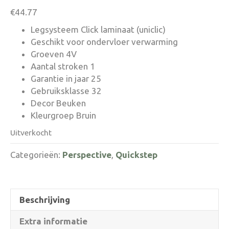
€
44.77
Legsysteem Click laminaat (uniclic)
Geschikt voor ondervloer verwarming
Groeven 4V
Aantal stroken 1
Garantie in jaar 25
Gebruiksklasse 32
Decor Beuken
Kleurgroep Bruin
Uitverkocht
Categorieën:
Perspective
,
Quickstep
Beschrijving
Extra informatie