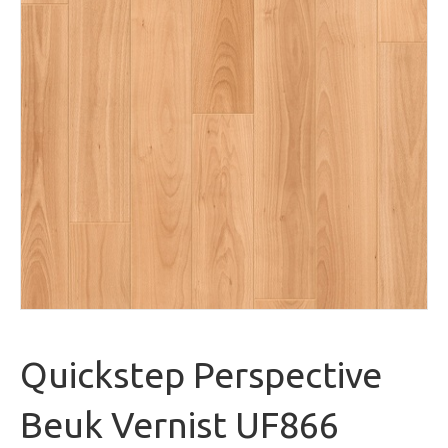
Quickstep Perspective
Beuk Vernist UF866