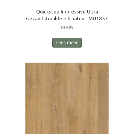
Quickstep Impressive Ultra
Gezandstraalde eik natuur IMU1853
€
39.99
Lees meer