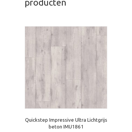
producten
Quickstep Impressive Ultra Lichtgrijs
beton IMU1861