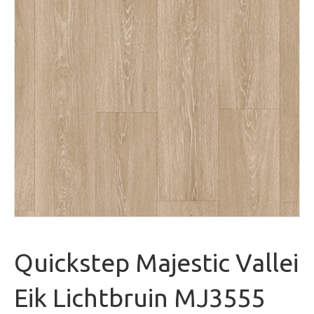
Quickstep Majestic Vallei
Eik Lichtbruin MJ3555