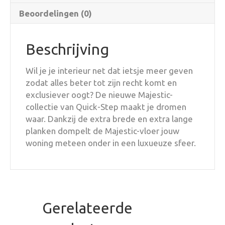
Beoordelingen (0)
Beschrijving
Wil je je interieur net dat ietsje meer geven
zodat alles beter tot zijn recht komt en
exclusiever oogt? De nieuwe Majestic-
collectie van Quick-Step maakt je dromen
waar. Dankzij de extra brede en extra lange
planken dompelt de Majestic-vloer jouw
woning meteen onder in een luxueuze sfeer.
Gerelateerde