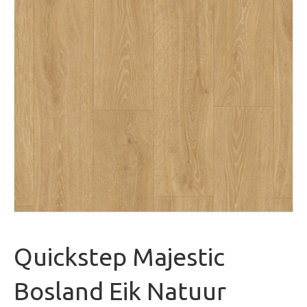
Quickstep Majestic
Bosland Eik Natuur