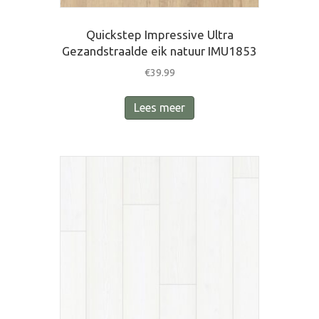
Quickstep Impressive Ultra
Gezandstraalde eik natuur IMU1853
€
39.99
Lees meer