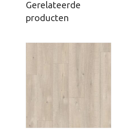
Gerelateerde
producten