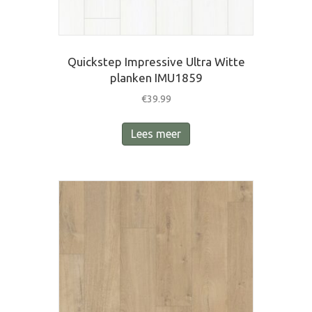
Quickstep Impressive Ultra Witte
planken IMU1859
€
39.99
Lees meer