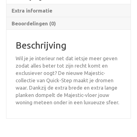
Extra informatie
Beoordelingen (0)
Beschrijving
Wil je je interieur net dat ietsje meer geven
zodat alles beter tot zijn recht komt en
exclusiever oogt? De nieuwe Majestic-
collectie van Quick-Step maakt je dromen
waar. Dankzij de extra brede en extra lange
planken dompelt de Majestic-vloer jouw
woning meteen onder in een luxueuze sfeer.