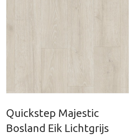
Quickstep Majestic
Bosland Eik Lichtgrijs