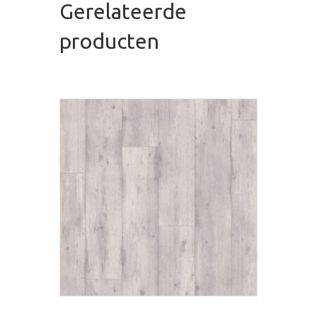
Gerelateerde
producten