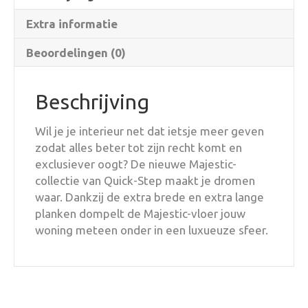
Extra informatie
Beoordelingen (0)
Beschrijving
Wil je je interieur net dat ietsje meer geven
zodat alles beter tot zijn recht komt en
exclusiever oogt? De nieuwe Majestic-
collectie van Quick-Step maakt je dromen
waar. Dankzij de extra brede en extra lange
planken dompelt de Majestic-vloer jouw
woning meteen onder in een luxueuze sfeer.