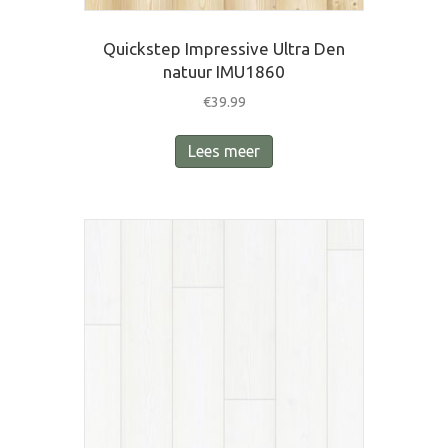
Quickstep Impressive Ultra Den
natuur IMU1860
€
39.99
Lees meer