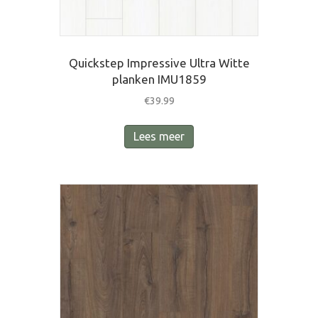
Quickstep Impressive Ultra Witte
planken IMU1859
€
39.99
Lees meer