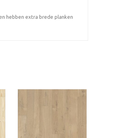
eren hebben extra brede planken