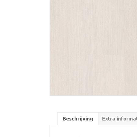
Beschrijving
Extra informa