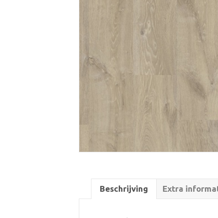
Beschrijving
Extra informa