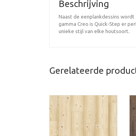
Beschrijving
Naast de eenplankdessins wordt
gamma Creo is Quick-Step er perf
unieke stijl van elke houtsoort.
Gerelateerde produc