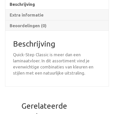
Beschrijving
Extra informatie
Beoordelingen (0)
Beschrijving
Quick-Step Classic is meer dan een
laminaatvloer. In dit assortiment vind je
evenwichtige combinaties van kleuren en
stijlen met een natuurlijke uitstraling.
Gerelateerde