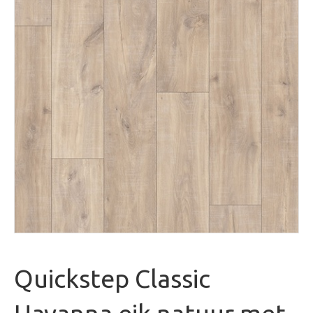
Quickstep Classic