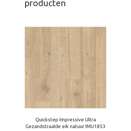
producten
Quickstep Impressive Ultra
Gezandstraalde eik natuur IMU1853