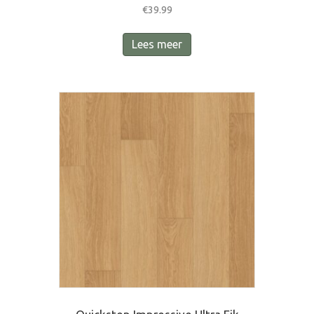
€
39.99
Lees meer