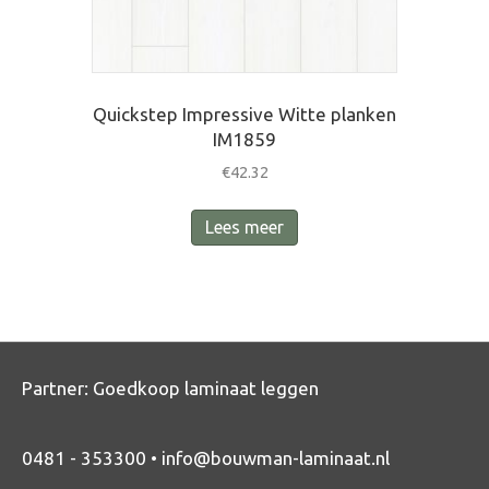
Quickstep Impressive Witte planken
IM1859
€
42.32
Lees meer
Partner:
Goedkoop laminaat leggen
0481 - 353300 •
info@bouwman-laminaat.nl