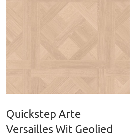
Quickstep Arte
Versailles Wit Geolied