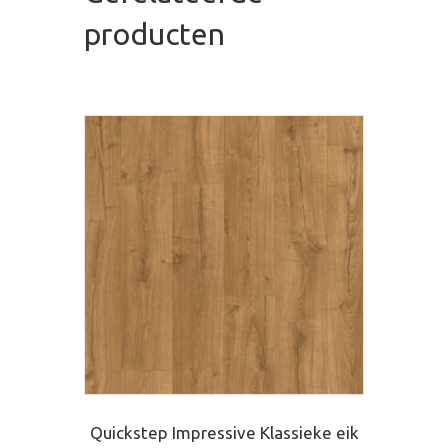
producten
Quickstep Impressive Klassieke eik