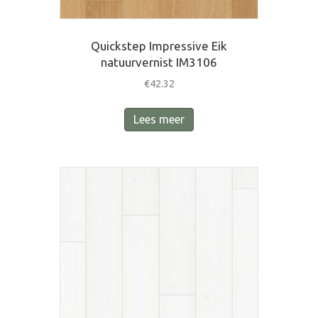
Quickstep Impressive Eik
natuurvernist IM3106
€
42.32
Lees meer