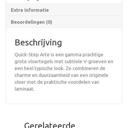
Extra informatie
Beoordelingen (0)
Beschrijving
Quick-Step Arte is een gamma prachtige
grote vloertegels met subtiele V-groeven en
een heel typische look. Ze combineren de
charme en duurzaamheid van een originele
vloer met de praktische voordelen van
laminaat.
Gerelateerde