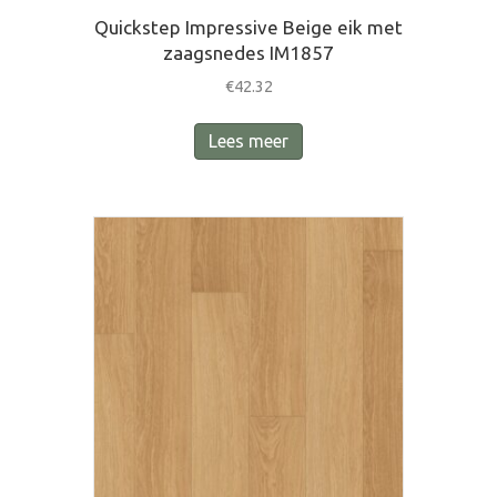
Quickstep Impressive Beige eik met
zaagsnedes IM1857
€
42.32
Lees meer