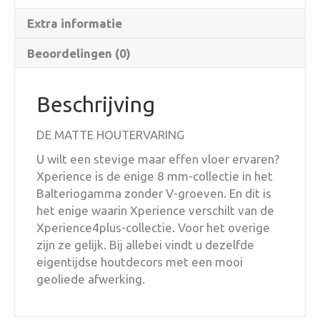
Extra informatie
Beoordelingen (0)
Beschrijving
DE MATTE HOUTERVARING
U wilt een stevige maar effen vloer ervaren?
Xperience is de enige 8 mm-collectie in het
Balteriogamma zonder V-groeven. En dit is
het enige waarin Xperience verschilt van de
Xperience4plus-collectie. Voor het overige
zijn ze gelijk. Bij allebei vindt u dezelfde
eigentijdse houtdecors met een mooi
geoliede afwerking.