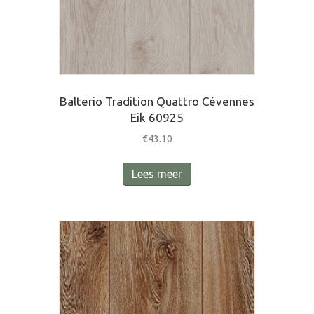
Balterio Tradition Quattro Cévennes
Eik 60925
€
43.10
Lees meer