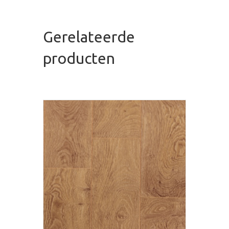
Gerelateerde
producten