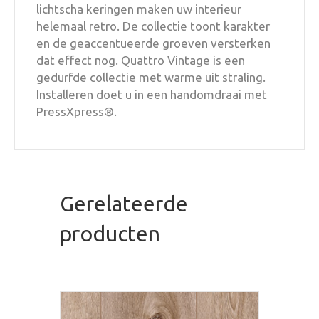
lichtscha keringen maken uw interieur
helemaal retro. De collectie toont karakter
en de geaccentueerde groeven versterken
dat effect nog. Quattro Vintage is een
gedurfde collectie met warme uit straling.
Installeren doet u in een handomdraai met
PressXpress®.
Gerelateerde
producten