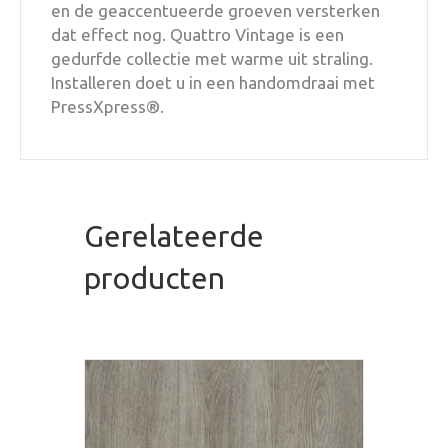
en de geaccentueerde groeven versterken
dat effect nog. Quattro Vintage is een
gedurfde collectie met warme uit straling.
Installeren doet u in een handomdraai met
PressXpress®.
Gerelateerde
producten