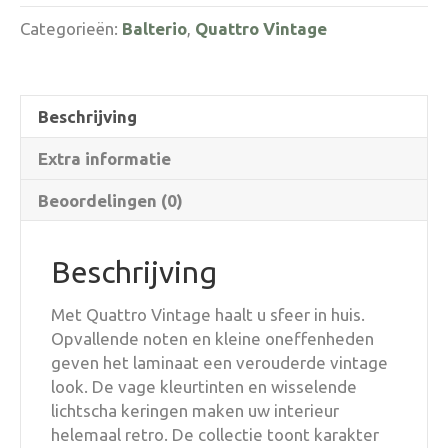
Categorieën:
Balterio
,
Quattro Vintage
Beschrijving
Extra informatie
Beoordelingen (0)
Beschrijving
Met Quattro Vintage haalt u sfeer in huis.
Opvallende noten en kleine oneffenheden
geven het laminaat een verouderde vintage
look. De vage kleurtinten en wisselende
lichtscha keringen maken uw interieur
helemaal retro. De collectie toont karakter