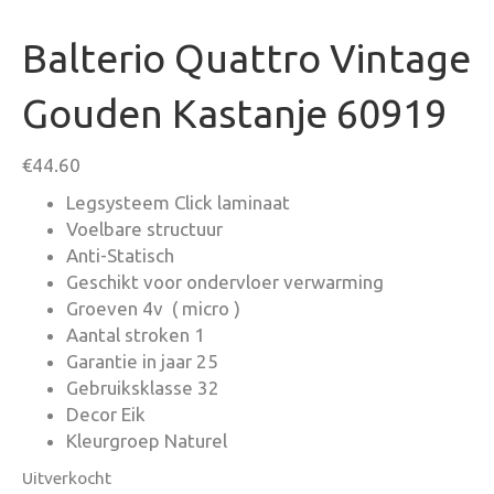
Balterio Quattro Vintage
Gouden Kastanje 60919
€
44.60
Legsysteem Click laminaat
Voelbare structuur
Anti-Statisch
Geschikt voor ondervloer verwarming
Groeven 4v ( micro )
Aantal stroken 1
Garantie in jaar 25
Gebruiksklasse 32
Decor Eik
Kleurgroep Naturel
Uitverkocht