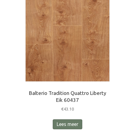
Balterio Tradition Quattro Liberty
Eik 60437
€
43.10
Lees meer