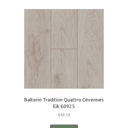
Balterio Tradition Quattro Cévennes
Eik 60925
€
43.10