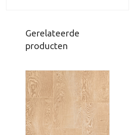
Gerelateerde
producten