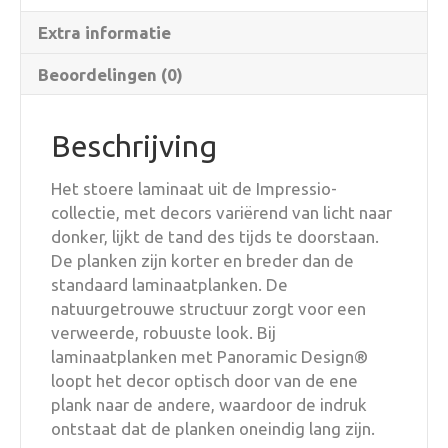
Extra informatie
Beoordelingen (0)
Beschrijving
Het stoere laminaat uit de Impressio-
collectie, met decors variërend van licht naar
donker, lijkt de tand des tijds te doorstaan.
De planken zijn korter en breder dan de
standaard laminaatplanken. De
natuurgetrouwe structuur zorgt voor een
verweerde, robuuste look. Bij
laminaatplanken met Panoramic Design®
loopt het decor optisch door van de ene
plank naar de andere, waardoor de indruk
ontstaat dat de planken oneindig lang zijn.