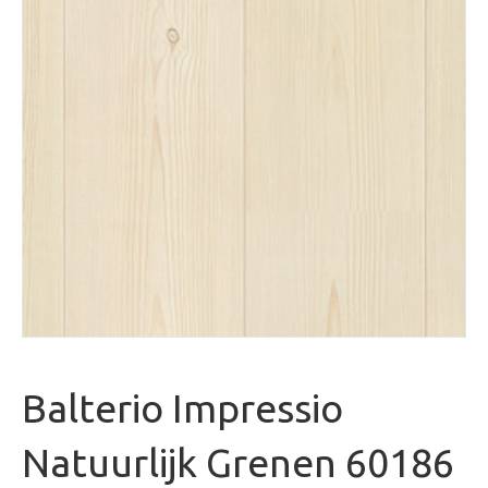
Balterio Impressio
Natuurlijk Grenen 60186