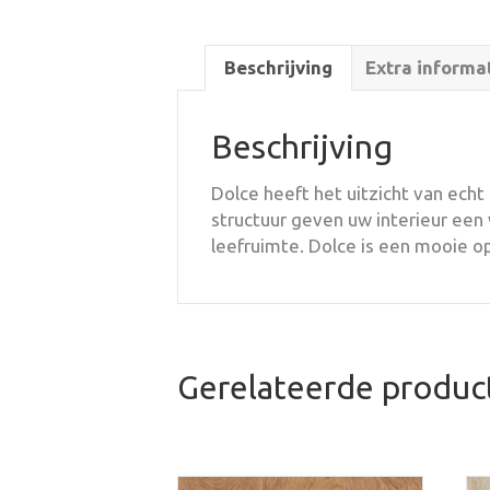
Beschrijving
Extra informa
Beschrijving
Dolce heeft het uitzicht van ech
structuur geven uw interieur een
leefruimte. Dolce is een mooie op
Gerelateerde produc